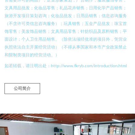
文具用品批发；化妆品零售；礼品花卉销售；日用化学产品销售；
旅游开发项目策划咨询；化妆品批发；日用品销售；信息咨询服务
（不含许可类信息咨询服务）；玩具销售；五金产品批发；珠宝首
饰零售；美发饰品销售；文具用品零售；针纺织品及原料销售；平
面设计；个人卫生用品销售。（除依法须经批准的项目外，凭营业
执照依法自主开展经营活动）（不得从事国家和本市产业政策禁止
和限制类项目的经营活动。）
如若转载，请注明出处：http://www.fkryb.com/introduction.html
公司简介