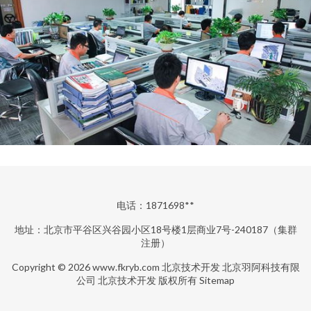
电话：1871698**
地址：北京市平谷区兴谷园小区18号楼1层商业7号-240187（集群
注册）
Copyright © 2026
www.fkryb.com
北京技术开发
北京羽阿科技有限
公司
北京技术开发
版权所有
Sitemap